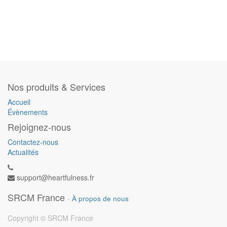
Nos produits & Services
Accueil
Évènements
Rejoignez-nous
Contactez-nous
Actualités
support@heartfulness.fr
SRCM France
-
À propos de nous
Copyright ©
SRCM France