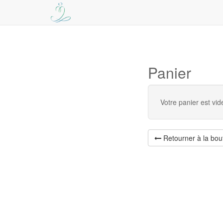
Panier
Votre panier est vide
Retourner à la bou