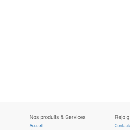
Nos produits & Services
Rejoi
Accueil
Contact