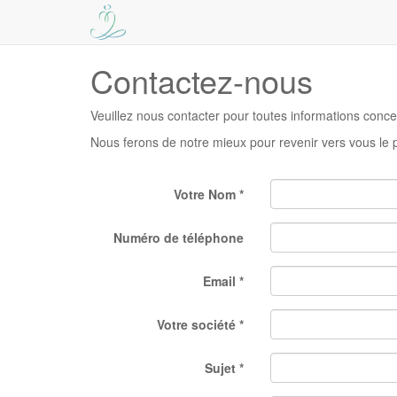
Contactez-nous
Veuillez nous contacter pour toutes informations conce
Nous ferons de notre mieux pour revenir vers vous le 
Votre Nom
Numéro de téléphone
Email
Votre société
Sujet