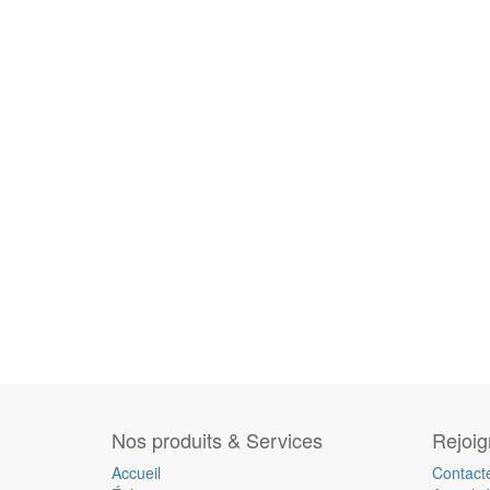
Nos produits & Services
Rejoi
Accueil
Contact