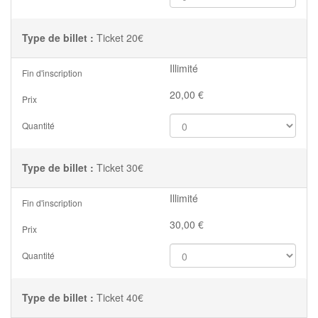
Type de billet :
Ticket 20€
Illimité
Fin d'inscription
20,00
€
Prix
Quantité
Type de billet :
Ticket 30€
Illimité
Fin d'inscription
30,00
€
Prix
Quantité
Type de billet :
Ticket 40€