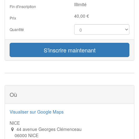
Illimité
Fin d'inscription
40,00
€
Prix
Quantité
S'inscrire maintenant
Où
Visualiser sur Google Maps
NICE
44 avenue Georges Clémenceau
06000 NICE