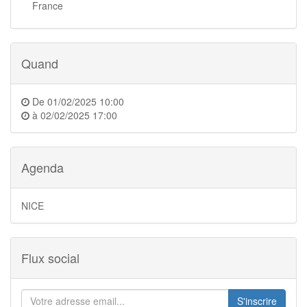
France
Quand
De
01/02/2025 10:00
à
02/02/2025 17:00
Agenda
NICE
Flux social
S'inscrire