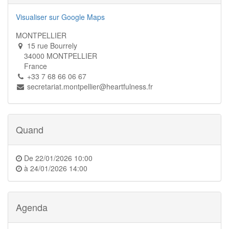
Visualiser sur Google Maps
MONTPELLIER
15 rue Bourrely
34000 MONTPELLIER
France
+33 7 68 66 06 67
secretariat.montpellier@heartfulness.fr
Quand
De
22/01/2026 10:00
à
24/01/2026 14:00
Agenda