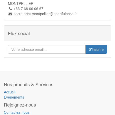
MONTPELLIER
+33 7 68 66 06 67
secretariat.montpellier@heartfulness.fr
Flux social
S'inscrire
Nos produits & Services
Accueil
Évènements
Rejoignez-nous
Contactez-nous