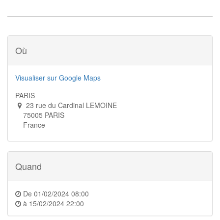
Où
Visualiser sur Google Maps
PARIS
23 rue du Cardinal LEMOINE
75005 PARIS
France
Quand
De
01/02/2024 08:00
à
15/02/2024 22:00