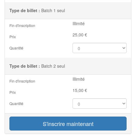
Type de billet :
Batch 1 seul
Illimité
Fin d'inscription
25,00
€
Prix
Quantité
Type de billet :
Batch 2 seul
Illimité
Fin d'inscription
15,00
€
Prix
Quantité
S'inscrire maintenant