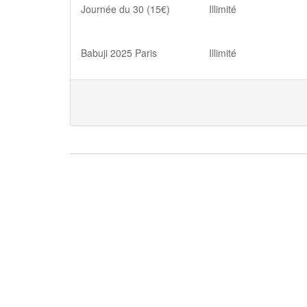
Journée du 30 (15€)
Illimité
Babuji 2025 Paris
Illimité