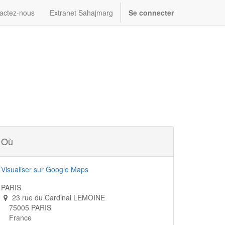
actez-nous
Extranet Sahajmarg
Se connecter
)
Où
Visualiser sur Google Maps
PARIS
23 rue du Cardinal LEMOINE
75005 PARIS
France