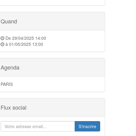
Quand
De
29/04/2025 14:00
à
01/05/2025 13:00
Agenda
PARIS
Flux social
S'inscrire