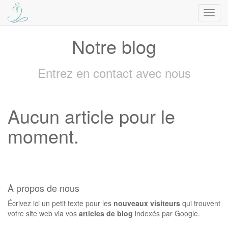
Bascu
la
navig
Notre blog
Entrez en contact avec nous
Aucun article pour le
moment.
À propos de nous
Écrivez ici un petit texte pour les
nouveaux visiteurs
qui trouvent
votre site web via vos
articles de blog
indexés par Google.