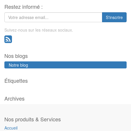
Restez informé :
S'inscrire
Suivez-nous sur les réseaux sociaux.
Nos blogs
Notre blog
Étiquettes
Archives
Nos produits & Services
Accueil